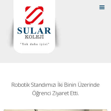
Robotik Standımızı İki Binin Üzerinde
Öğrenci Ziyaret Etti.