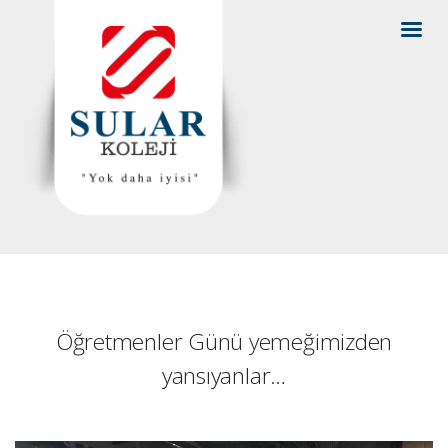
Öğretmenler Günü yemeğimizden
yansıyanlar…